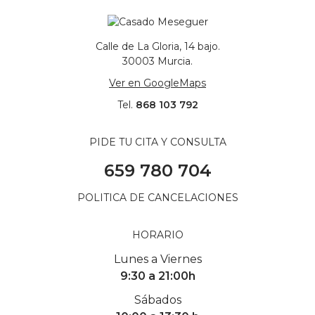
Calle de La Gloria, 14 bajo.
30003 Murcia.
Ver en GoogleMaps
Tel.
868 103 792
PIDE TU CITA Y CONSULTA
659 780 704
POLITICA DE CANCELACIONES
HORARIO
Lunes a Viernes
9:30 a 21:00h
Sábados