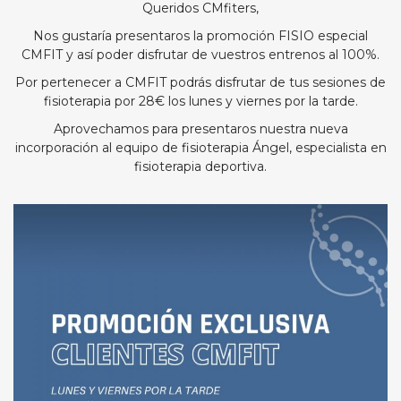
Queridos CMfiters,
Nos gustaría presentaros la promoción FISIO especial
CMFIT y así poder disfrutar de vuestros entrenos al 100%.
Por pertenecer a CMFIT podrás disfrutar de tus sesiones de
fisioterapia por 28€ los lunes y viernes por la tarde.
Aprovechamos para presentaros nuestra nueva
incorporación al equipo de fisioterapia Ángel, especialista en
fisioterapia deportiva.